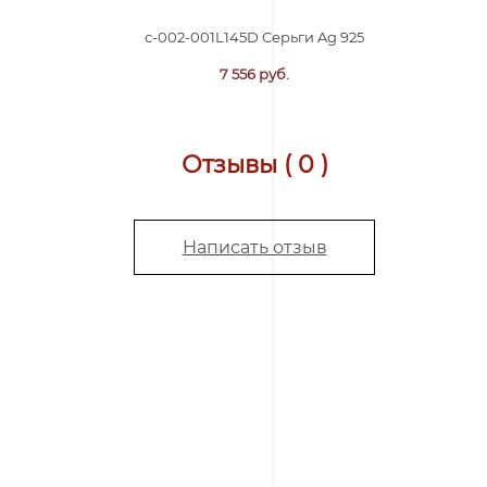
с-002-001L145D Серьги Ag 925
7 556 руб.
Отзывы ( 0 )
Написать отзыв