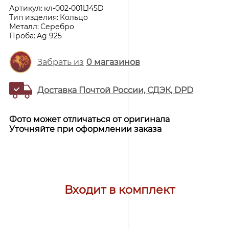
Артикул:
кл-002-001L145D
Тип изделия:
Кольцо
Металл:
Серебро
Проба:
Ag 925
Забрать из
0
магазинов
Доставка Почтой России, СДЭК, DPD
Фото может отличаться от оригинала
Уточняйте при оформлении заказа
Входит в комплект