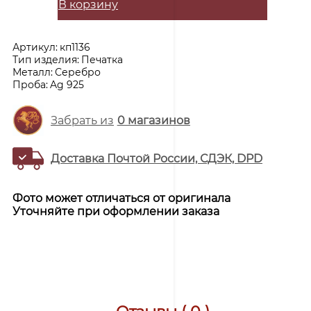
В корзину
Артикул:
кп1136
Тип изделия:
Печатка
Металл:
Серебро
Проба:
Ag 925
Забрать из
0
магазинов
Доставка Почтой России, СДЭК, DPD
Фото может отличаться от оригинала
Уточняйте при оформлении заказа