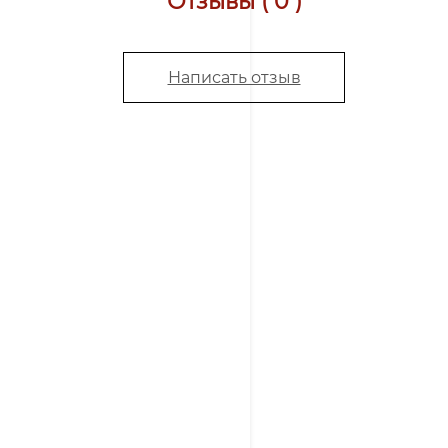
Отзывы ( 0 )
Написать отзыв