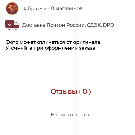
Забрать из
0
магазинов
Доставка Почтой России, СДЭК, DPD
Фото может отличаться от оригинала
Уточняйте при оформлении заказа
Отзывы ( 0 )
Написать отзыв