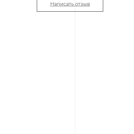
Написать отзыв