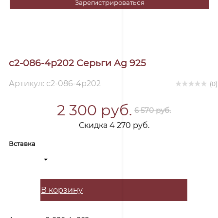
Зарегистрироваться
с2-086-4р202 Серьги Ag 925
Артикул: с2-086-4р202
(0)
2 300 руб.
6 570 руб.
Скидка 4 270 руб.
Вставка
В корзину