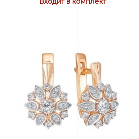
Входит в комплект