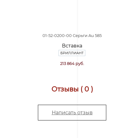
01-52-0200-00 Серьги Au 585
Вставка
БРИЛЛИАНТ
213 864 руб.
Отзывы ( 0 )
Написать отзыв