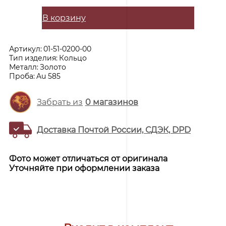
В корзину
Артикул:
01-51-0200-00
Тип изделия:
Кольцо
Металл:
Золото
Проба:
Au 585
Забрать из
0
магазинов
Доставка Почтой России, СДЭК, DPD
Фото может отличаться от оригинала
Уточняйте при оформлении заказа