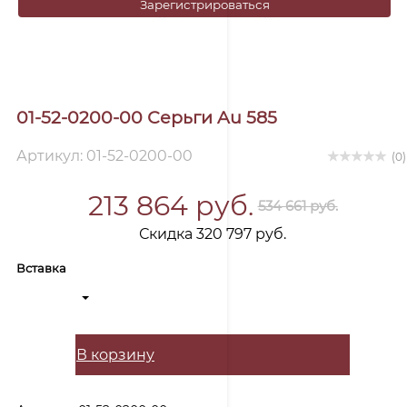
Зарегистрироваться
01-52-0200-00 Серьги Au 585
Артикул: 01-52-0200-00
(0)
213 864 руб.
534 661 руб.
Скидка 320 797 руб.
Вставка
В корзину