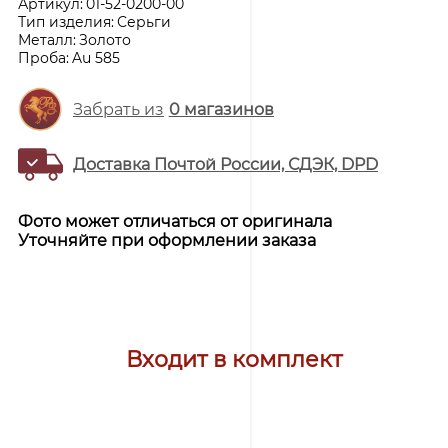
Артикул:
01-52-0200-00
Тип изделия:
Серьги
Металл:
Золото
Проба:
Au 585
Забрать из
0
магазинов
Доставка Почтой России, СДЭК, DPD
Фото может отличаться от оригинала
Уточняйте при оформлении заказа
Входит в комплект