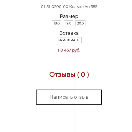
01-51-0200-00 Кольцо Au 585
Размер
18.0
19.0
20.0
Вставка
БРИЛЛИАНТ
119 457 руб.
Отзывы ( 0 )
Написать отзыв