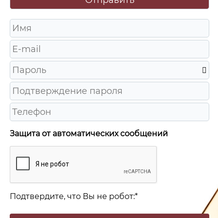
Защита от автоматических сообщений
Подтвердите, что Вы не робот:
*