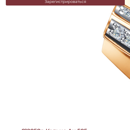
Зарегистрироваться