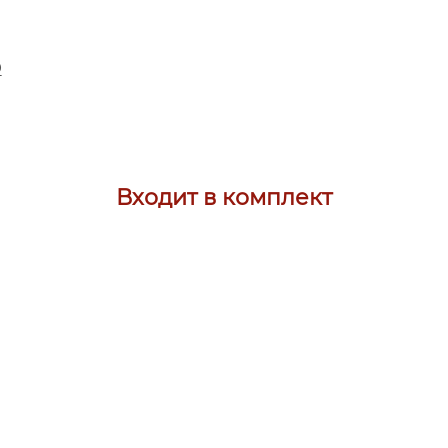
D
Входит в комплект