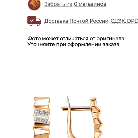
Забрать из
0
магазинов
Доставка Почтой России, СДЭК, DP
Фото может отличаться от оригинала
Уточняйте при оформлении заказа