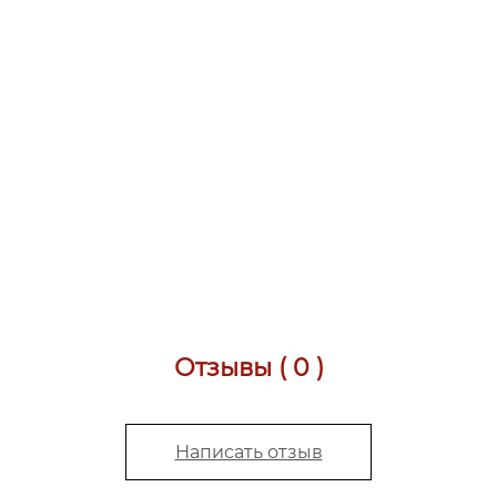
Отзывы ( 0 )
Написать отзыв