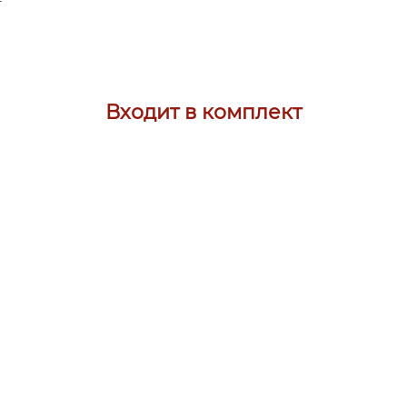
Входит в комплект