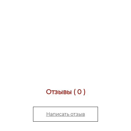
Отзывы ( 0 )
Написать отзыв