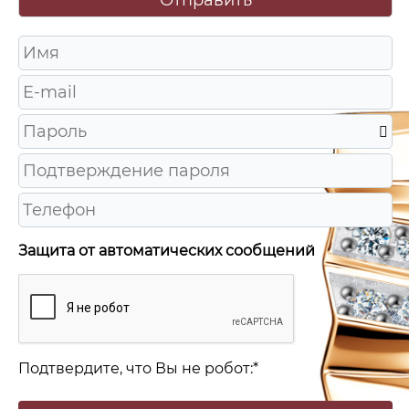
Защита от автоматических сообщений
Подтвердите, что Вы не робот:
*