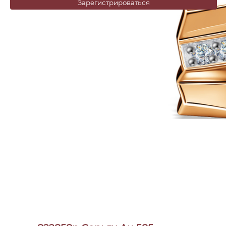
Зарегистрироваться