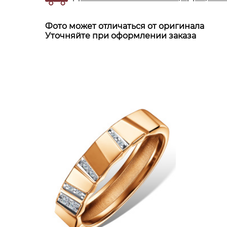
Фото может отличаться от оригинала
Уточняйте при оформлении заказа