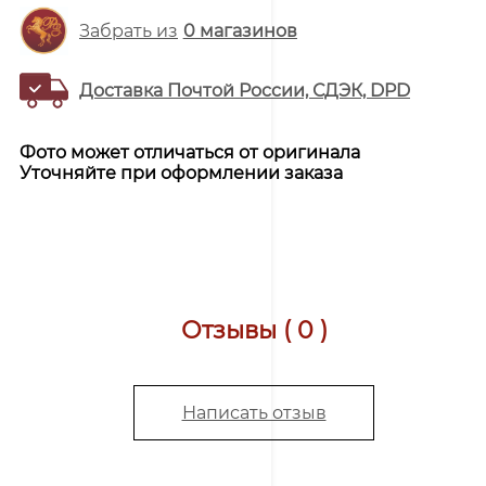
Забрать из
0
магазинов
Доставка Почтой России, СДЭК, DPD
Фото может отличаться от оригинала
Уточняйте при оформлении заказа
Отзывы ( 0 )
Написать отзыв