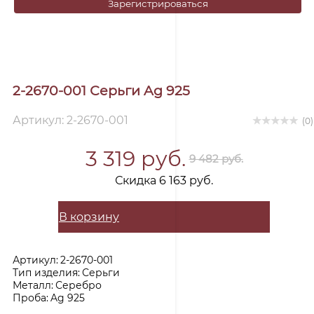
Зарегистрироваться
2-2670-001 Серьги Ag 925
Артикул: 2-2670-001
(0)
3 319 руб.
9 482 руб.
Скидка 6 163 руб.
В корзину
Артикул:
2-2670-001
Тип изделия:
Серьги
Металл:
Серебро
Проба:
Ag 925