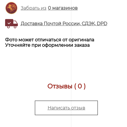
Забрать из
0
магазинов
Доставка Почтой России, СДЭК, DPD
Фото может отличаться от оригинала
Уточняйте при оформлении заказа
Отзывы ( 0 )
Написать отзыв