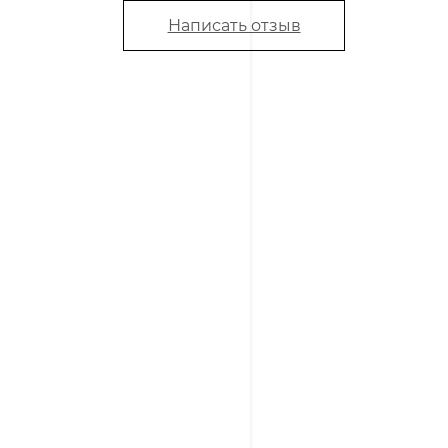
Написать отзыв