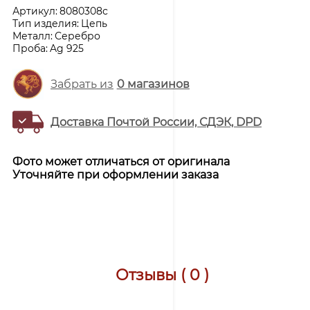
Артикул:
8080308с
Тип изделия:
Цепь
Металл:
Серебро
Проба:
Ag 925
Забрать из
0
магазинов
Доставка Почтой России, СДЭК, DPD
Фото может отличаться от оригинала
Уточняйте при оформлении заказа
Отзывы ( 0 )