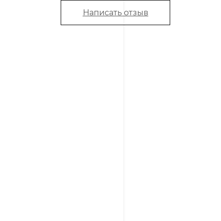
Написать отзыв