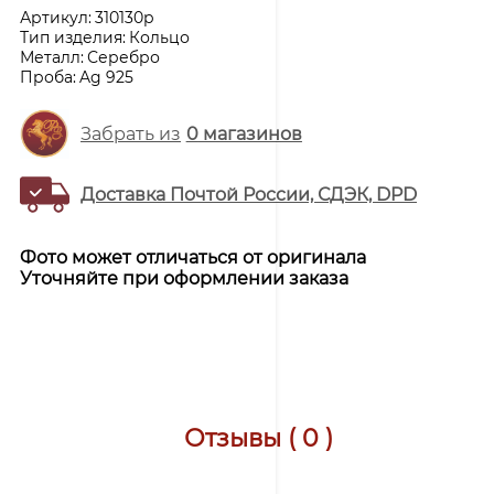
Артикул:
310130р
Тип изделия:
Кольцо
Металл:
Серебро
Проба:
Ag 925
Забрать из
0
магазинов
Доставка Почтой России, СДЭК, DPD
Фото может отличаться от оригинала
Уточняйте при оформлении заказа
Отзывы ( 0 )