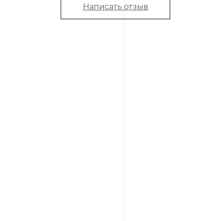
Написать отзыв