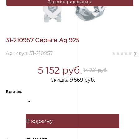
Зарегистрироваться
31-210957 Серьги Ag 925
Артикул: 31-210957
(0)
5 152 руб.
14 721 руб.
Скидка 9 569 руб.
Вставка
В корзину