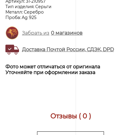
Артикул:
31-210957
Тип изделия:
Серьги
Металл:
Серебро
Проба:
Ag 925
Забрать из
0
магазинов
Доставка Почтой России, СДЭК, DPD
Фото может отличаться от оригинала
Уточняйте при оформлении заказа
Отзывы ( 0 )