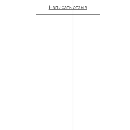
Написать отзыв