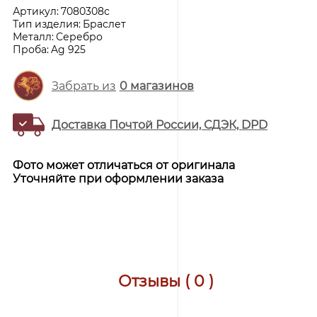
Артикул:
7080308с
Тип изделия:
Браслет
Металл:
Серебро
Проба:
Ag 925
Забрать из
0
магазинов
Доставка Почтой России, СДЭК, DPD
Фото может отличаться от оригинала
Уточняйте при оформлении заказа
Отзывы ( 0 )