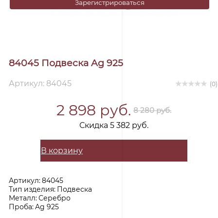
Зарегистрироваться
84045 Подвеска Ag 925
Артикул: 84045
(0)
2 898 руб.
8 280 руб.
Скидка 5 382 руб.
В корзину
Артикул:
84045
Тип изделия:
Подвеска
Металл:
Серебро
Проба:
Ag 925