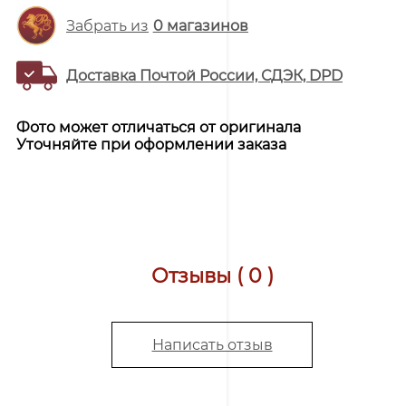
Забрать из
0
магазинов
Доставка Почтой России, СДЭК, DPD
Фото может отличаться от оригинала
Уточняйте при оформлении заказа
Отзывы ( 0 )
Написать отзыв