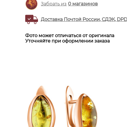
Забрать из
0
магазинов
Доставка Почтой России, СДЭК, DP
Фото может отличаться от оригинала
Уточняйте при оформлении заказа