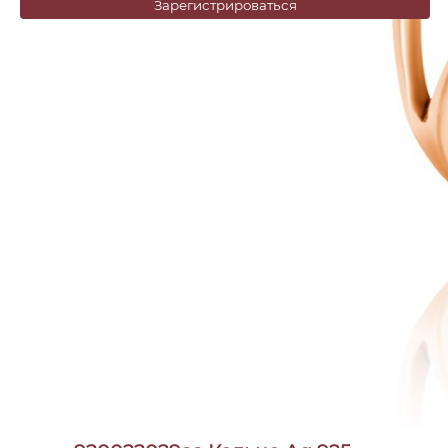
Зарегистрироваться