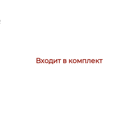
D
Входит в комплект