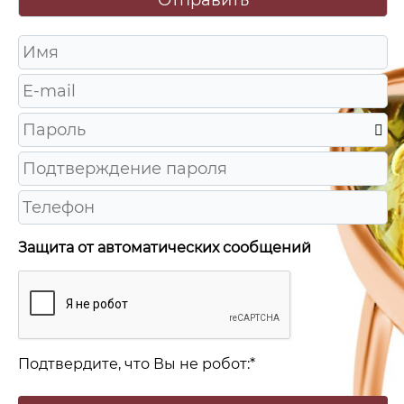
Защита от автоматических сообщений
Подтвердите, что Вы не робот:
*