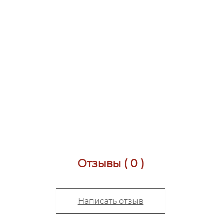
Отзывы ( 0 )
Написать отзыв