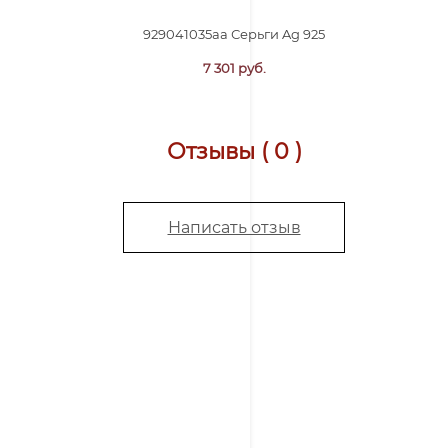
929041035aa Серьги Ag 925
7 301 руб.
Отзывы ( 0 )
Написать отзыв