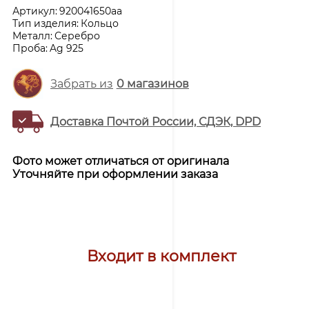
Артикул:
920041650aa
Тип изделия:
Кольцо
Металл:
Серебро
Проба:
Ag 925
Забрать из
0
магазинов
Доставка Почтой России, СДЭК, DPD
Фото может отличаться от оригинала
Уточняйте при оформлении заказа
Входит в комплект