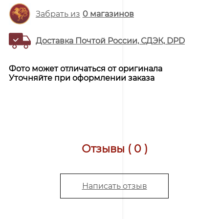
Забрать из
0
магазинов
Доставка Почтой России, СДЭК, DPD
Фото может отличаться от оригинала
Уточняйте при оформлении заказа
Отзывы ( 0 )
Написать отзыв