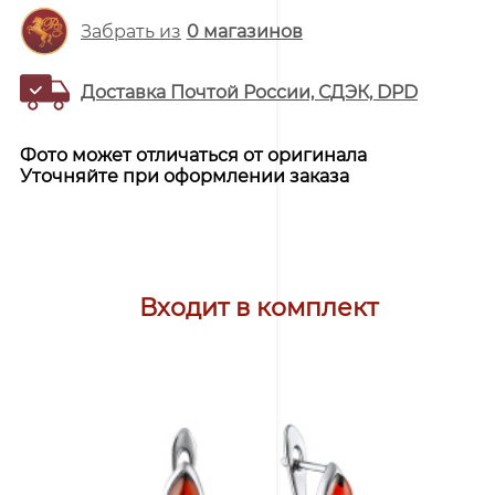
Забрать из
0
магазинов
Доставка Почтой России, СДЭК, DPD
Фото может отличаться от оригинала
Уточняйте при оформлении заказа
Входит в комплект