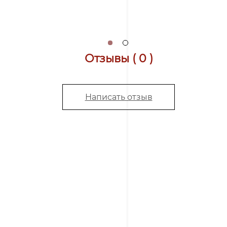
Отзывы ( 0 )
Написать отзыв