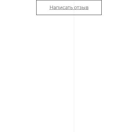
Написать отзыв