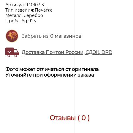
Артикул:
94010713
Тип изделия:
Печатка
Металл:
Серебро
Проба:
Ag 925
Забрать из
0
магазинов
Доставка Почтой России, СДЭК, DPD
Фото может отличаться от оригинала
Уточняйте при оформлении заказа
Отзывы ( 0 )