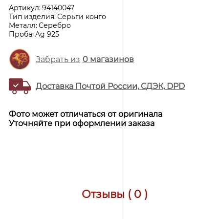
Артикул:
94140047
Тип изделия:
Серьги конго
Металл:
Серебро
Проба:
Ag 925
Забрать из
0
магазинов
Доставка Почтой России, СДЭК, DPD
Фото может отличаться от оригинала
Уточняйте при оформлении заказа
Отзывы ( 0 )