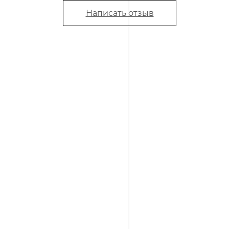
Написать отзыв