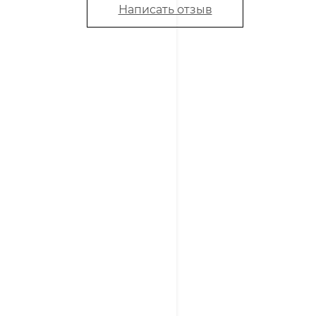
Написать отзыв