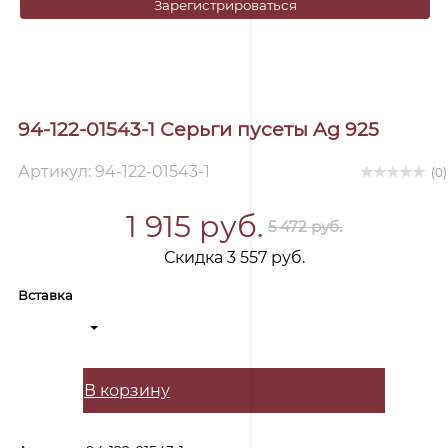
Зарегистрироваться
94-122-01543-1 Серьги пусеты Ag 925
Артикул: 94-122-01543-1
(0)
1 915 руб.
5 472 руб.
Скидка 3 557 руб.
Вставка
В корзину