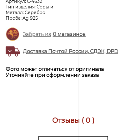
Артикул:
С-4632
Тип изделия:
Серьги
Металл:
Серебро
Проба:
Ag 925
Забрать из
0
магазинов
Доставка Почтой России, СДЭК, DPD
Фото может отличаться от оригинала
Уточняйте при оформлении заказа
Отзывы ( 0 )