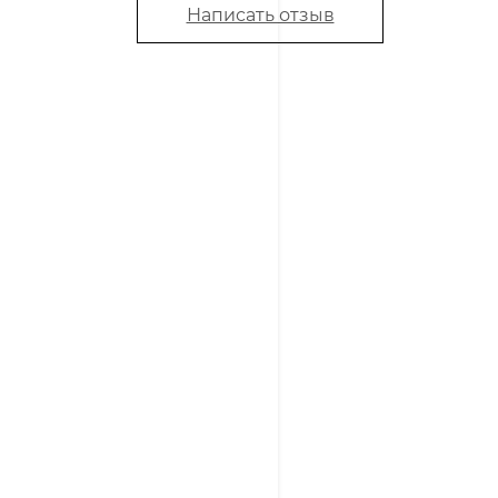
Написать отзыв