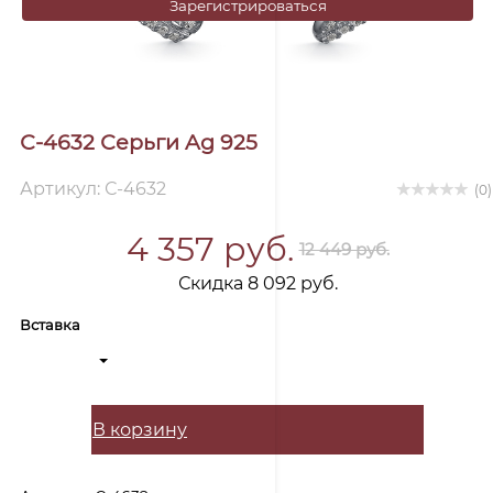
Зарегистрироваться
С-4632 Серьги Ag 925
Артикул: С-4632
(0)
4 357 руб.
12 449 руб.
Скидка 8 092 руб.
Вставка
В корзину