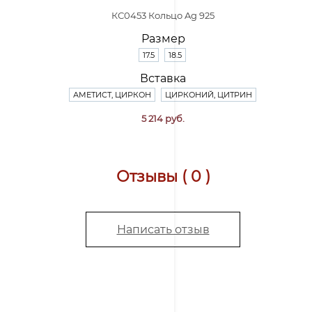
КС0453 Кольцо Ag 925
Размер
17.5
18.5
Вставка
АМЕТИСТ, ЦИРКОН
ЦИРКОНИЙ, ЦИТРИН
5 214 руб.
Отзывы ( 0 )
Написать отзыв