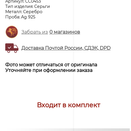
Артикул:
СС0453
Тип изделия:
Серьги
Металл:
Серебро
Проба:
Ag 925
Забрать из
0
магазинов
Доставка Почтой России, СДЭК, DPD
Фото может отличаться от оригинала
Уточняйте при оформлении заказа
Входит в комплект