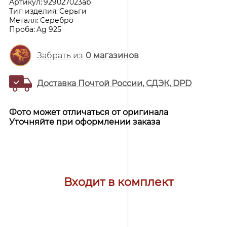
Артикул:
929027023ab
Тип изделия:
Серьги
Металл:
Серебро
Проба:
Ag 925
Забрать из
0
магазинов
Доставка Почтой России, СДЭК, DPD
Фото может отличаться от оригинала
Уточняйте при оформлении заказа
Входит в комплект