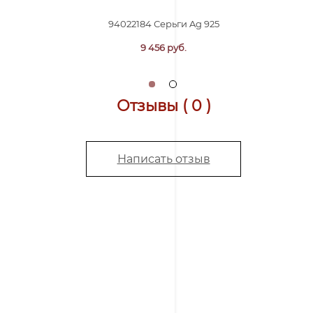
94022184 Серьги Ag 925
9 456 руб.
Отзывы ( 0 )
Написать отзыв