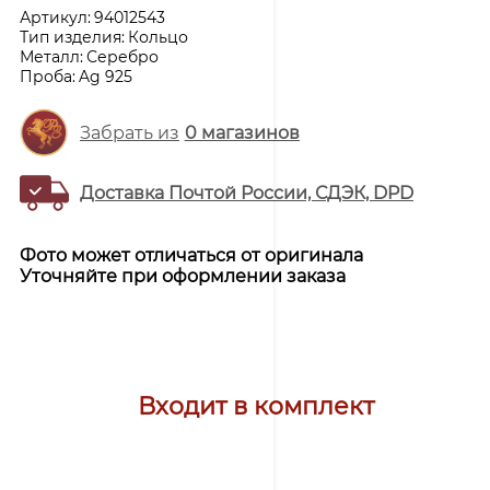
Артикул:
94012543
Тип изделия:
Кольцо
Металл:
Серебро
Проба:
Ag 925
Забрать из
0
магазинов
Доставка Почтой России, СДЭК, DPD
Фото может отличаться от оригинала
Уточняйте при оформлении заказа
Входит в комплект