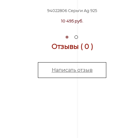
94022806 Серьги Ag 925
10 495 руб.
Отзывы ( 0 )
Написать отзыв