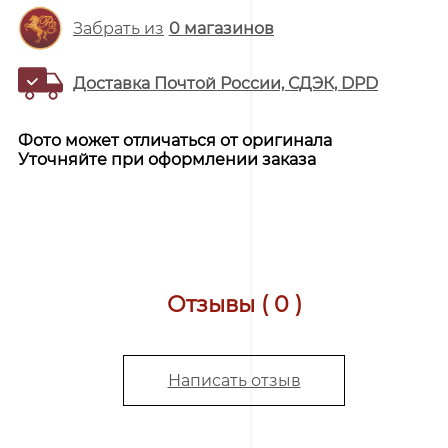
Забрать из
0
магазинов
Доставка Почтой России, СДЭК, DPD
Фото может отличаться от оригинала
Уточняйте при оформлении заказа
Отзывы ( 0 )
Написать отзыв